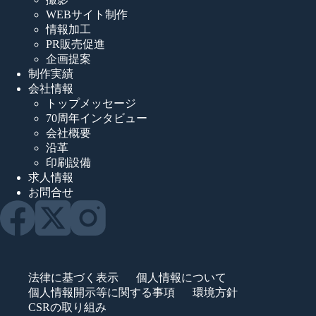
WEBサイト制作
情報加工
PR販売促進
企画提案
制作実績
会社情報
トップメッセージ
70周年インタビュー
会社概要
沿革
印刷設備
求人情報
お問合せ
法律に基づく表示
個人情報について
個人情報開示等に関する事項
環境方針
CSRの取り組み