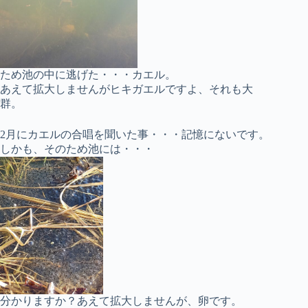
ため池の中に逃げた・・・カエル。
あえて拡大しませんがヒキガエルですよ、それも大
群。
2月にカエルの合唱を聞いた事・・・記憶にないです。
しかも、そのため池には・・・
分かりますか？あえて拡大しませんが、卵です。