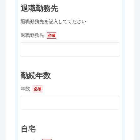
退職勤務先
退職勤務先を記入してください
退職勤務先
勤続年数
年数
自宅