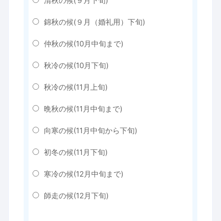
清秋の候(９月下旬)
錦秋の候(９月（婚礼用）下旬)
仲秋の候(10月中旬まで)
秋冷の候(10月下旬)
秋冷の候(11月上旬)
晩秋の候(11月中旬まで)
向寒の候(11月中旬から下旬)
初冬の候(11月下旬)
寒冷の候(12月中旬まで)
師走の候(12月下旬)