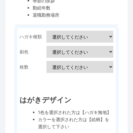
季節の挨拶
勤続年数
退職勤務場所
ハガキ種類
刷色
枚数
はがきデザイン
1色を選択された方は【ハガキ無地】
カラーを選択された方は【絵柄】を
選択して下さい