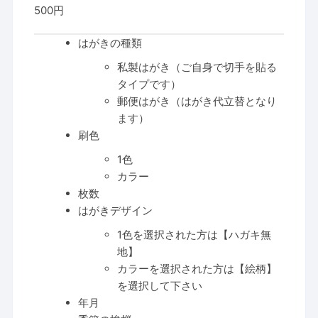
500円
はがきの種類
私製はがき（ご自身で切手を貼る
タイプです）
郵便はがき（はがき代立替となり
ます）
刷色
1色
カラー
枚数
はがきデザイン
1色を選択された方は【ハガキ無
地】
カラーを選択された方は【絵柄】
を選択して下さい
年月