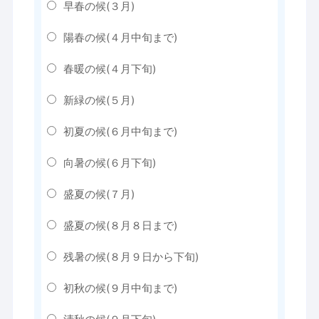
早春の候(３月)
陽春の候(４月中旬まで)
春暖の候(４月下旬)
新緑の候(５月)
初夏の候(６月中旬まで)
向暑の候(６月下旬)
盛夏の候(７月)
盛夏の候(８月８日まで)
残暑の候(８月９日から下旬)
初秋の候(９月中旬まで)