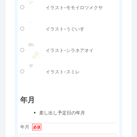
イラスト-モモイロツメクサ
イラスト-うぐいす
イラスト-シラネアオイ
イラスト-スミレ
年月
差し出し予定日の年月
年月