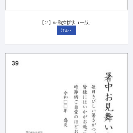
【２】転勤挨拶状（一般）
詳細へ