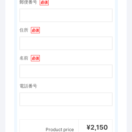
郵便番号
住所
名前
電話番号
¥2,150
Product price