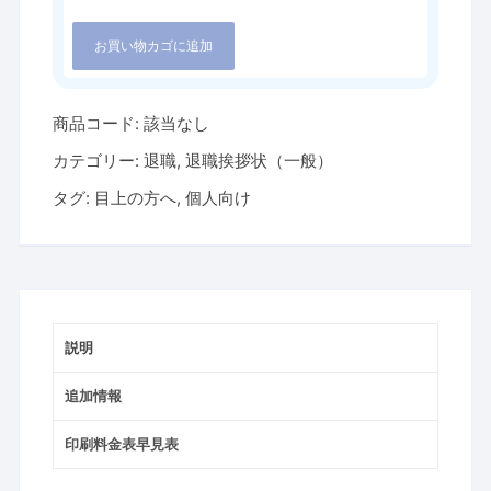
お買い物カゴに追加
商品コード:
該当なし
カテゴリー:
退職
,
退職挨拶状（一般）
タグ:
目上の方へ
,
個人向け
説明
追加情報
印刷料金表早見表