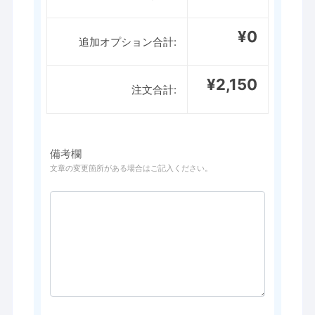
¥0
追加オプション合計:
¥2,150
注文合計:
備考欄
文章の変更箇所がある場合はご記入ください。