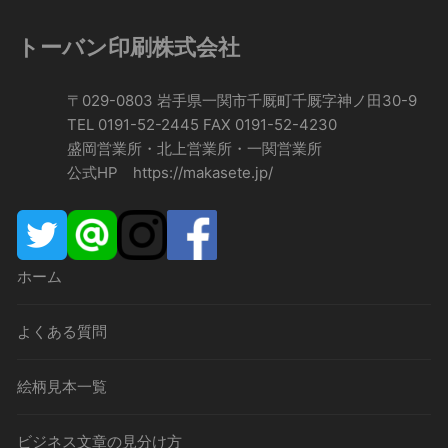
トーバン印刷株式会社
〒029-0803 岩手県一関市千厩町千厩字神ノ田30-9
TEL 0191-52-2445 FAX 0191-52-4230
盛岡営業所・北上営業所・一関営業所
公式HP https://makasete.jp/
ホーム
よくある質問
絵柄見本一覧
ビジネス文章の見分け方