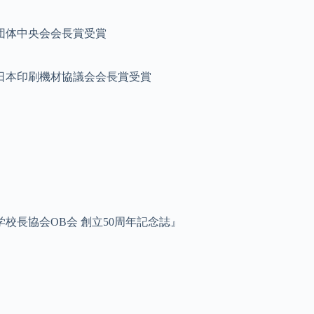
団体中央会会長賞受賞
日本印刷機材協議会会長賞受賞
校長協会OB会 創立50周年記念誌』