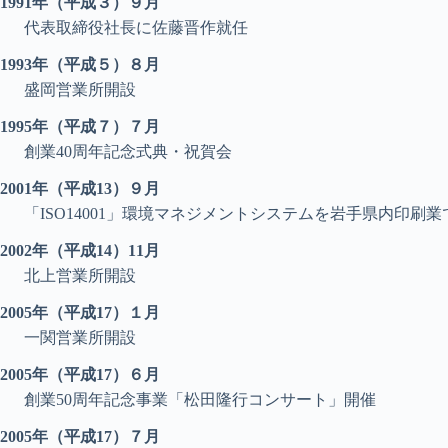
1991年（平成３）９月
代表取締役社長に佐藤晋作就任
1993年（平成５）８月
盛岡営業所開設
1995年（平成７）７月
創業40周年記念式典・祝賀会
2001年（平成13）９月
「ISO14001」環境マネジメントシステムを岩手県内印刷
2002年（平成14）11月
北上営業所開設
2005年（平成17）１月
一関営業所開設
2005年（平成17）６月
創業50周年記念事業「松田隆行コンサート」開催
2005年（平成17）７月