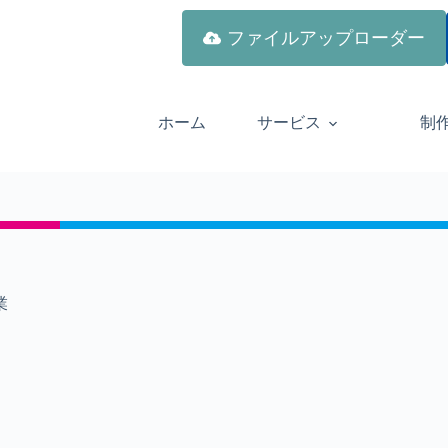
ファイルアップローダー
ホーム
サービス
制
業