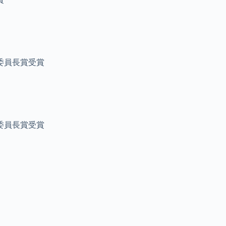
委員長賞受賞
委員長賞受賞