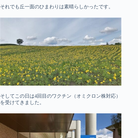
それでも丘一面のひまわりは素晴らしかったです。
そしてこの日は4回目のワクチン（オミクロン株対応）
を受けてきました。