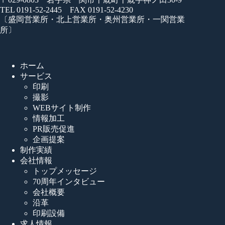
TEL 0191-52-2445 FAX 0191-52-4230
〔盛岡営業所・北上営業所・奥州営業所・一関営業
所〕
ホーム
サービス
印刷
撮影
WEBサイト制作
情報加工
PR販売促進
企画提案
制作実績
会社情報
トップメッセージ
70周年インタビュー
会社概要
沿革
印刷設備
求人情報