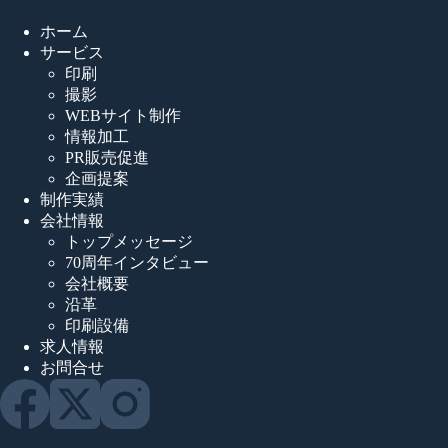
ホーム
サービス
印刷
撮影
WEBサイト制作
情報加工
PR販売促進
企画提案
制作実績
会社情報
トップメッセージ
70周年インタビュー
会社概要
沿革
印刷設備
求人情報
お問合せ