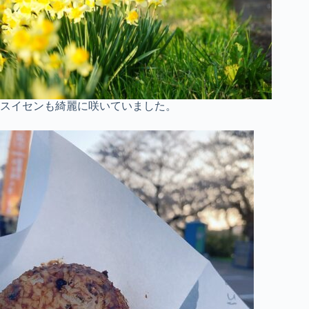
スイセンも綺麗に咲いていました。