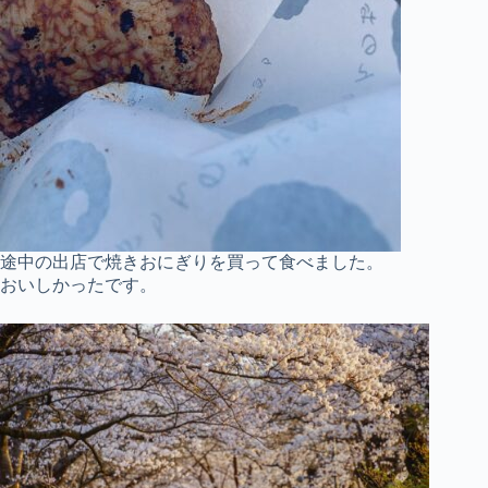
途中の出店で焼きおにぎりを買って食べました。
おいしかったです。