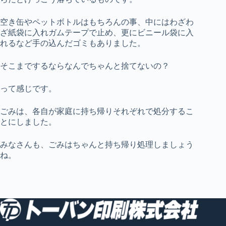
空き缶やペットボトルはもちろんの事、中にはわざわ
ざ紙袋に入れガムテープで止め、更にビニール袋に入
れるなど手の込んだゴミもありました。
そこまでするならなんでちゃんと捨てないの？
って感じです。
ごみは、各自が家庭に持ち帰りそれぞれで処分するこ
とにしました。
みなさんも、ごみはちゃんと持ち帰り処理しましょう
ね。