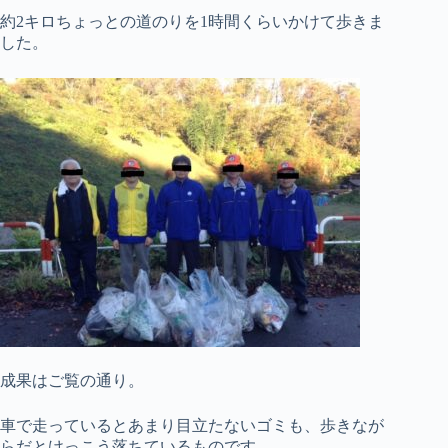
約2キロちょっとの道のりを1時間くらいかけて歩きま
した。
成果はご覧の通り。
車で走っているとあまり目立たないゴミも、歩きなが
らだとけっこう落ちているものです。