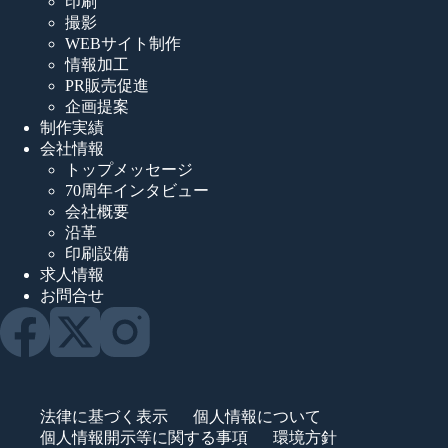
印刷
撮影
WEBサイト制作
情報加工
PR販売促進
企画提案
制作実績
会社情報
トップメッセージ
70周年インタビュー
会社概要
沿革
印刷設備
求人情報
お問合せ
法律に基づく表示
個人情報について
個人情報開示等に関する事項
環境方針