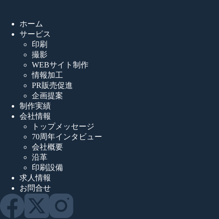
ホーム
サービス
印刷
撮影
WEBサイト制作
情報加工
PR販売促進
企画提案
制作実績
会社情報
トップメッセージ
70周年インタビュー
会社概要
沿革
印刷設備
求人情報
お問合せ