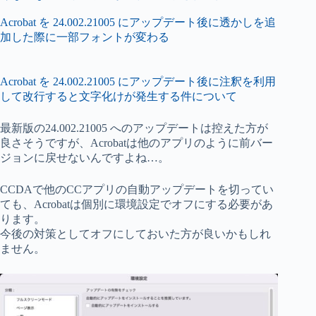
Acrobat を 24.002.21005 にアップデート後に透かしを追
加した際に一部フォントが変わる
Acrobat を 24.002.21005 にアップデート後に注釈を利用
して改行すると文字化けが発生する件について
最新版の24.002.21005 へのアップデートは控えた方が
良さそうですが、Acrobatは他のアプリのように前バー
ジョンに戻せないんですよね…。
CCDAで他のCCアプリの自動アップデートを切ってい
ても、Acrobatは個別に環境設定でオフにする必要があ
ります。
今後の対策としてオフにしておいた方が良いかもしれ
ません。