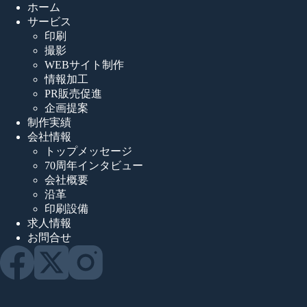
ホーム
サービス
印刷
撮影
WEBサイト制作
情報加工
PR販売促進
企画提案
制作実績
会社情報
トップメッセージ
70周年インタビュー
会社概要
沿革
印刷設備
求人情報
お問合せ