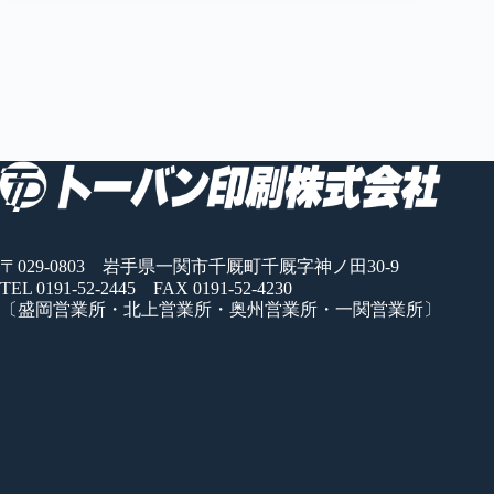
〒029-0803 岩手県一関市千厩町千厩字神ノ田30-9
TEL 0191-52-2445 FAX 0191-52-4230
〔盛岡営業所・北上営業所・奥州営業所・一関営業所〕