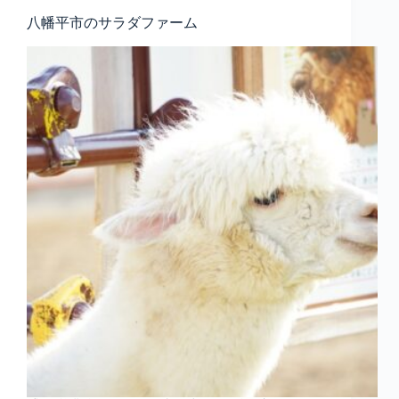
八幡平市のサラダファーム