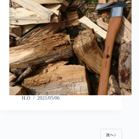
H.O
2021/05/06
次へ