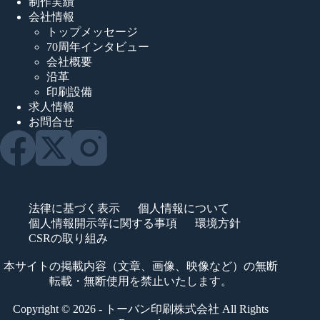
制作実績
会社情報
トップメッセージ
70周年インタビュー
会社概要
沿革
印刷設備
求人情報
お問合せ
法律に基づく表示
個人情報について
個人情報開示等に関する事項
環境方針
CSRの取り組み
本サイトの掲載内容（文章、画像、映像など）の無断
転載・無断使用を禁止いたします。
Copyright © 2026 - トーバン印刷株式会社 All Rights