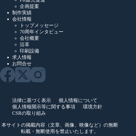
企画提案
制作実績
会社情報
トップメッセージ
70周年インタビュー
会社概要
沿革
印刷設備
求人情報
お問合せ
法律に基づく表示
個人情報について
個人情報開示等に関する事項
環境方針
CSRの取り組み
本サイトの掲載内容（文章、画像、映像など）の無断
転載・無断使用を禁止いたします。