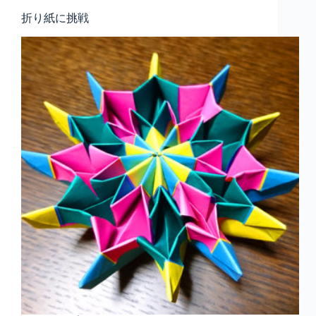
折り紙に挑戦