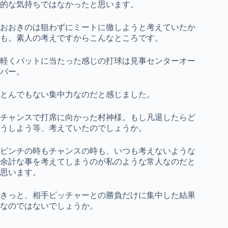
的な気持ちではなかったと思います。
おおきのは狙わずにミートに徹しようと考えていたか
も。素人の考えですからこんなところです。
軽くバットに当たった感じの打球は見事センターオー
バー。
とんでもない集中力なのだと感じました。
チャンスで打席に向かった村神様。もし凡退したらど
うしよう等、考えていたのでしょうか。
ピンチの時もチャンスの時も、いつも考えないような
余計な事を考えてしまうのが私のような常人なのだと
思います。
きっと、相手ピッチャーとの勝負だけに集中した結果
なのではないでしょうか。