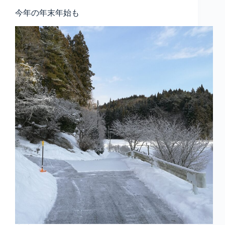
今年の年末年始も