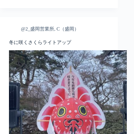
@2_盛岡営業所
,
C（盛岡）
冬に咲くさくらライトアップ