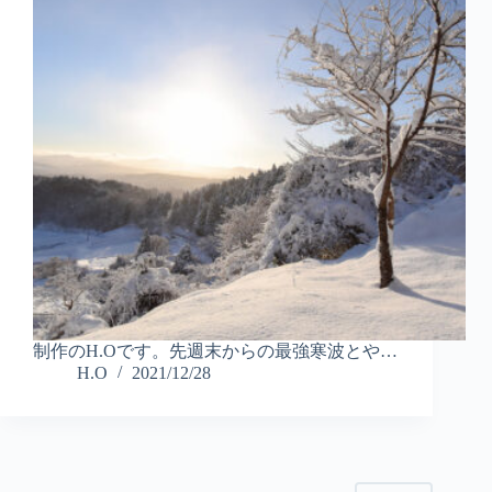
制作のH.Oです。先週末からの最強寒波とや…
H.O
2021/12/28