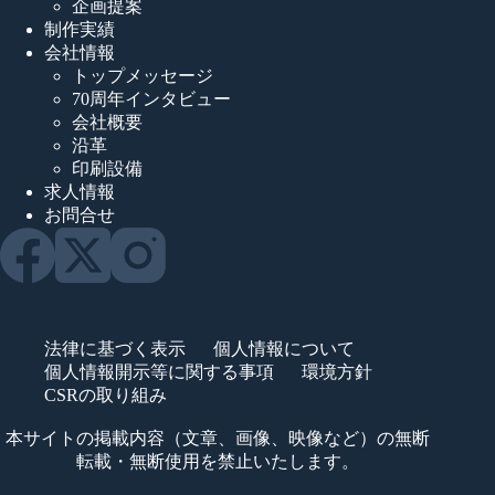
企画提案
制作実績
会社情報
トップメッセージ
70周年インタビュー
会社概要
沿革
印刷設備
求人情報
お問合せ
法律に基づく表示
個人情報について
個人情報開示等に関する事項
環境方針
CSRの取り組み
本サイトの掲載内容（文章、画像、映像など）の無断
転載・無断使用を禁止いたします。